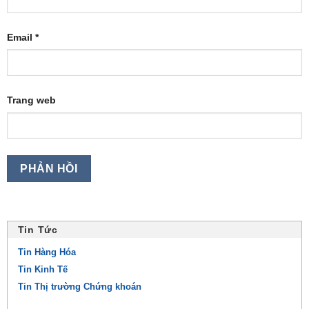
Email
*
Trang web
Tin Tức
Tin Hàng Hóa
Tin Kinh Tế
Tin Thị trường Chứng khoán