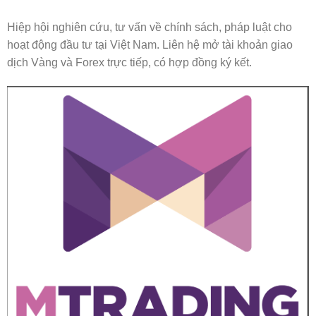
Hiệp hội nghiên cứu, tư vấn về chính sách, pháp luật cho
hoạt động đầu tư tại Việt Nam. Liên hệ mở tài khoản giao
dịch Vàng và Forex trực tiếp, có hợp đồng ký kết.