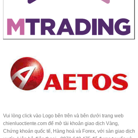
Vui lòng click vào Logo bên trên và bên dưới trang web
chienluoctiente.com để mở tài khoản giao dịch Vàng,
Chứng khoán quốc tế, Hàng hoá và Forex, với sàn giao dịch