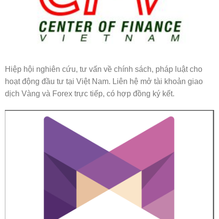
Hiệp hội nghiên cứu, tư vấn về chính sách, pháp luật cho
hoạt động đầu tư tại Việt Nam. Liên hệ mở tài khoản giao
dịch Vàng và Forex trực tiếp, có hợp đồng ký kết.