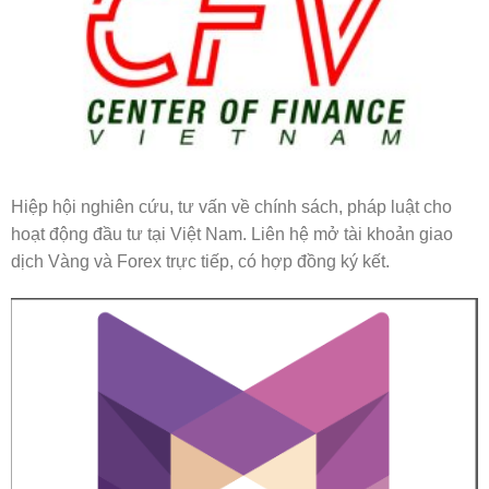
Hiệp hội nghiên cứu, tư vấn về chính sách, pháp luật cho
hoạt động đầu tư tại Việt Nam. Liên hệ mở tài khoản giao
dịch Vàng và Forex trực tiếp, có hợp đồng ký kết.