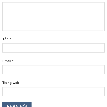
Tên
*
Email
*
Trang web