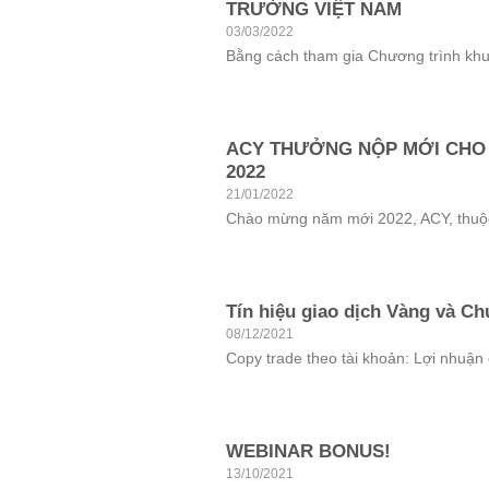
TRƯỜNG VIỆT NAM
03/03/2022
Bằng cách tham gia Chương trình khuy
ACY THƯỞNG NỘP MỚI CHO
2022
21/01/2022
Chào mừng năm mới 2022, ACY, thuộc
Tín hiệu giao dịch Vàng và 
08/12/2021
Copy trade theo tài khoản: Lợi nhuận đ
WEBINAR BONUS!
13/10/2021