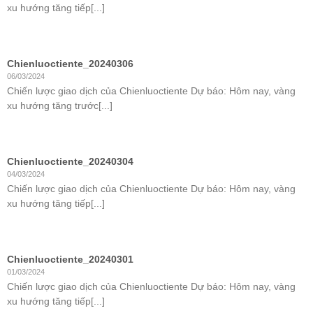
xu hướng tăng tiếp[...]
Chienluoctiente_20240306
06/03/2024
Chiến lược giao dịch của Chienluoctiente Dự báo: Hôm nay, vàng
xu hướng tăng trước[...]
Chienluoctiente_20240304
04/03/2024
Chiến lược giao dịch của Chienluoctiente Dự báo: Hôm nay, vàng
xu hướng tăng tiếp[...]
Chienluoctiente_20240301
01/03/2024
Chiến lược giao dịch của Chienluoctiente Dự báo: Hôm nay, vàng
xu hướng tăng tiếp[...]