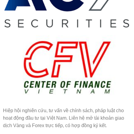
Hiệp hội nghiên cứu, tư vấn về chính sách, pháp luật cho
hoạt động đầu tư tại Việt Nam. Liên hệ mở tài khoản giao
dịch Vàng và Forex trực tiếp, có hợp đồng ký kết.