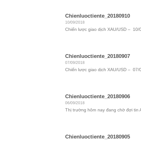
Chienluoctiente_20180910
10/09/2018
Chiến lược giao dịch XAU/USD – 10/09
Chienluoctiente_20180907
07/09/2018
Chiến lược giao dịch XAU/USD – 07/09
Chienluoctiente_20180906
06/09/2018
Thị trường hôm nay đang chờ đợi tin 
Chienluoctiente_20180905