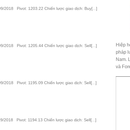
/2018 Pivot: 1203.22 Chiến lược giao dịch: Buy[...]
Hiệp h
/2018 Pivot: 1205.44 Chiến lược giao dịch: Sell[...]
pháp l
Nam. L
và Fore
/2018 Pivot: 1195.09 Chiến lược giao dịch: Sell[...]
/2018 Pivot: 1194.13 Chiến lược giao dịch: Sell[...]