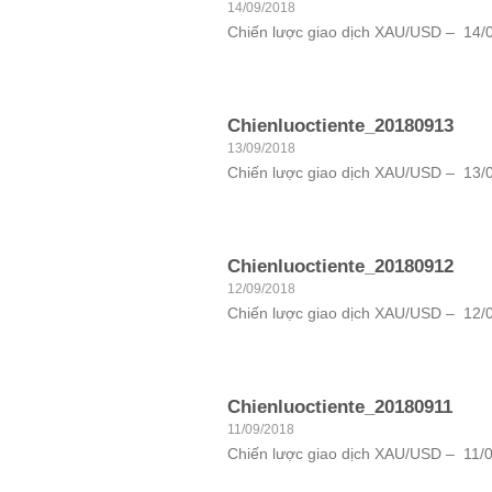
14/09/2018
Chiến lược giao dịch XAU/USD – 14/09
Chienluoctiente_20180913
13/09/2018
Chiến lược giao dịch XAU/USD – 13/09
Chienluoctiente_20180912
12/09/2018
Chiến lược giao dịch XAU/USD – 12/09
Chienluoctiente_20180911
11/09/2018
Chiến lược giao dịch XAU/USD – 11/09