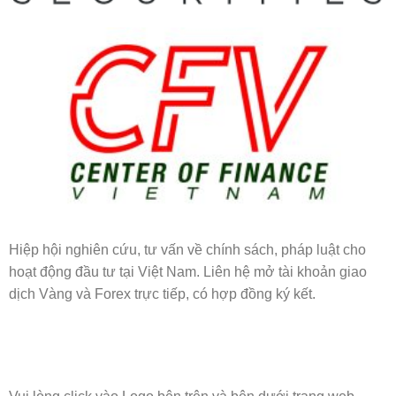
Hiệp hội nghiên cứu, tư vấn về chính sách, pháp luật cho
hoạt động đầu tư tại Việt Nam. Liên hệ mở tài khoản giao
dịch Vàng và Forex trực tiếp, có hợp đồng ký kết.