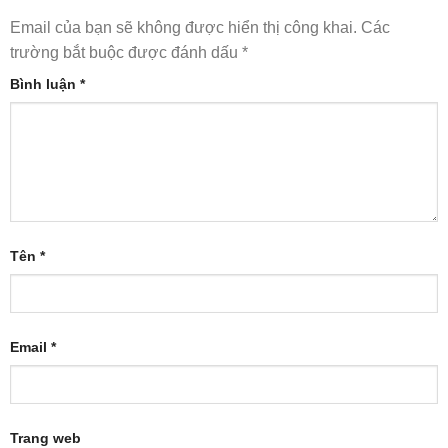
Email của bạn sẽ không được hiển thị công khai.
Các
trường bắt buộc được đánh dấu
*
Bình luận
*
Tên
*
Email
*
Trang web