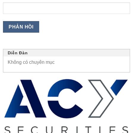
Diễn Đàn
Không có chuyên mục